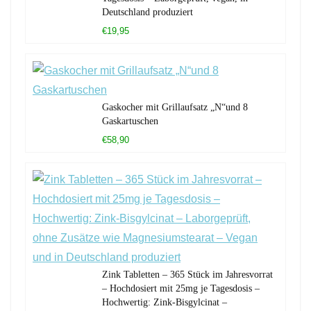
Deutschland produziert
€19,95
Gaskocher mit Grillaufsatz „N“und 8
Gaskartuschen
€58,90
Zink Tabletten – 365 Stück im Jahresvorrat
– Hochdosiert mit 25mg je Tagesdosis –
Hochwertig: Zink-Bisgylcinat –