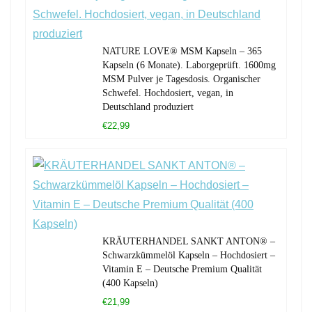
NATURE LOVE® MSM Kapseln – 365
Kapseln (6 Monate). Laborgeprüft. 1600mg
MSM Pulver je Tagesdosis. Organischer
Schwefel. Hochdosiert, vegan, in
Deutschland produziert
€22,99
KRÄUTERHANDEL SANKT ANTON® –
Schwarzkümmelöl Kapseln – Hochdosiert –
Vitamin E – Deutsche Premium Qualität
(400 Kapseln)
€21,99