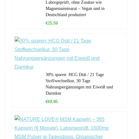
Laborgeprüft, ohne Zusätze wie
Magnesiumstearat – Vegan und in
Deutschland produziert
€15,59
30% sparen: HCG Diät / 21 Tage
Stoffwechselkur, 30 Tage
Nahrungsergänzungen mit Eiweiß und
Darmkur
€69,95