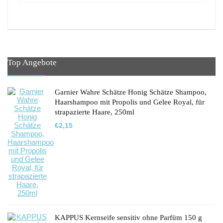
Top Angebote
Garnier Wahre Schätze Honig Schätze Shampoo,
Haarshampoo mit Propolis und Gelee Royal, für
strapazierte Haare, 250ml
€
2,15
KAPPUS Kernseife sensitiv ohne Parfüm 150 g