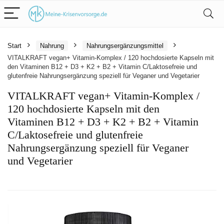
Start
Nahrung
Nahrungsergänzungsmittel
VITALKRAFT vegan+ Vitamin-Komplex / 120 hochdosierte Kapseln mit
den Vitaminen B12 + D3 + K2 + B2 + Vitamin C/Laktosefreie und
glutenfreie Nahrungsergänzung speziell für Veganer und Vegetarier
VITALKRAFT vegan+ Vitamin-Komplex /
120 hochdosierte Kapseln mit den
Vitaminen B12 + D3 + K2 + B2 + Vitamin
C/Laktosefreie und glutenfreie
Nahrungsergänzung speziell für Veganer
und Vegetarier