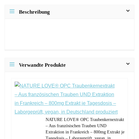
Beschreibung
Verwandte Produkte
NATURE LOVE® OPC Traubenkernextrakt
– Aus französischen Trauben UND
Extraktion in Frankreich – 800mg Extrakt je
Tagesdosis – Laborgeprüft, vegan, in