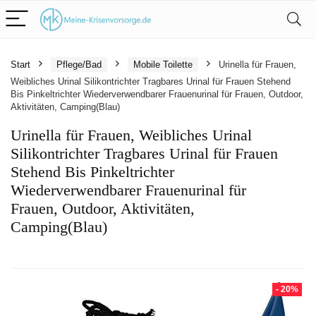
Start
Pflege/Bad
Mobile Toilette
Urinella für Frauen,
Weibliches Urinal Silikontrichter Tragbares Urinal für Frauen Stehend
Bis Pinkeltrichter Wiederverwendbarer Frauenurinal für Frauen, Outdoor,
Aktivitäten, Camping(Blau)
Urinella für Frauen, Weibliches Urinal
Silikontrichter Tragbares Urinal für Frauen
Stehend Bis Pinkeltrichter
Wiederverwendbarer Frauenurinal für
Frauen, Outdoor, Aktivitäten,
Camping(Blau)
- 20%