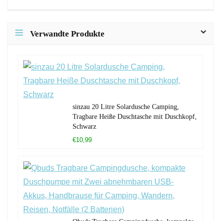
Verwandte Produkte
sinzau 20 Litre Solardusche Camping,
Tragbare Heiße Duschtasche mit Duschkopf,
Schwarz
€10,99