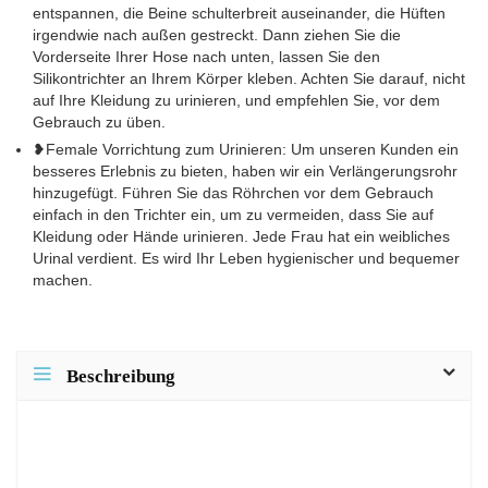
entspannen, die Beine schulterbreit auseinander, die Hüften
irgendwie nach außen gestreckt. Dann ziehen Sie die
Vorderseite Ihrer Hose nach unten, lassen Sie den
Silikontrichter an Ihrem Körper kleben. Achten Sie darauf, nicht
auf Ihre Kleidung zu urinieren, und empfehlen Sie, vor dem
Gebrauch zu üben.
❥Female Vorrichtung zum Urinieren: Um unseren Kunden ein
besseres Erlebnis zu bieten, haben wir ein Verlängerungsrohr
hinzugefügt. Führen Sie das Röhrchen vor dem Gebrauch
einfach in den Trichter ein, um zu vermeiden, dass Sie auf
Kleidung oder Hände urinieren. Jede Frau hat ein weibliches
Urinal verdient. Es wird Ihr Leben hygienischer und bequemer
machen.
Beschreibung