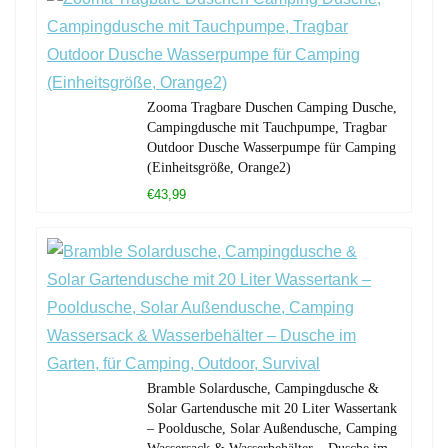
Zooma Tragbare Duschen Camping Dusche,
Campingdusche mit Tauchpumpe, Tragbar
Outdoor Dusche Wasserpumpe für Camping
(Einheitsgröße, Orange2)
€43,99
Bramble Solardusche, Campingdusche &
Solar Gartendusche mit 20 Liter Wassertank
– Pooldusche, Solar Außendusche, Camping