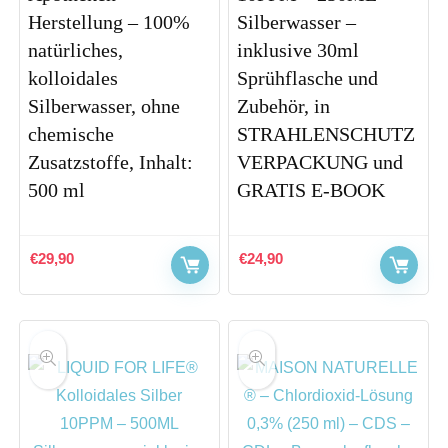
Herstellung – 100%
Silberwasser –
natürliches,
inklusive 30ml
kolloidales
Sprühflasche und
Silberwasser, ohne
Zubehör, in
chemische
STRAHLENSCHUTZ
Zusatzstoffe, Inhalt:
VERPACKUNG und
500 ml
GRATIS E-BOOK
€
29,90
€
24,90