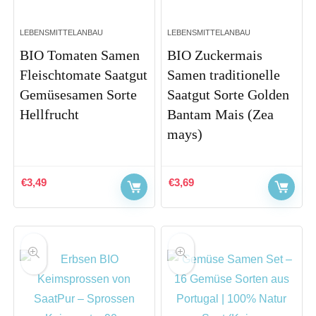
LEBENSMITTELANBAU
LEBENSMITTELANBAU
BIO Tomaten Samen
BIO Zuckermais
Fleischtomate Saatgut
Samen traditionelle
Gemüsesamen Sorte
Saatgut Sorte Golden
Hellfrucht
Bantam Mais (Zea
mays)
€
3,49
€
3,69