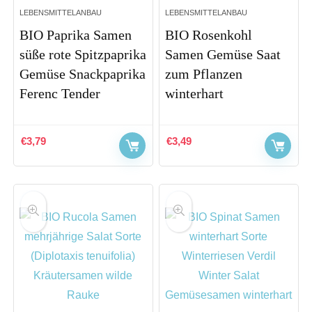
LEBENSMITTELANBAU
LEBENSMITTELANBAU
BIO Paprika Samen
BIO Rosenkohl
süße rote Spitzpaprika
Samen Gemüse Saat
Gemüse Snackpaprika
zum Pflanzen
Ferenc Tender
winterhart
€
3,79
€
3,49