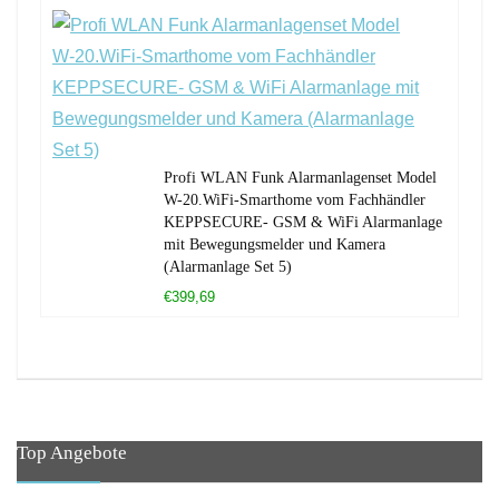
Profi WLAN Funk Alarmanlagenset Model
W-20.WiFi-Smarthome vom Fachhändler
KEPPSECURE- GSM & WiFi Alarmanlage
mit Bewegungsmelder und Kamera
(Alarmanlage Set 5)
€399,69
Top Angebote