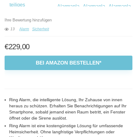
Ihre Bewertung hinzufügen
13
Alarm
Sicherheit
€
229,00
BEI AMAZON BESTELLEN*
Ring Alarm, die intelligente Lösung, Ihr Zuhause von innen
heraus zu schützen. Erhalten Sie Benachrichtigungen auf Ihr
Smartphone, sobald jemand einen Raum betritt, ein Fenster
öffnet oder die Sirene auslöst.
Ring Alarm ist eine kostengünstige Lösung für umfassende
Heimsicherheit. Ohne langfristige Verpflichtungen oder