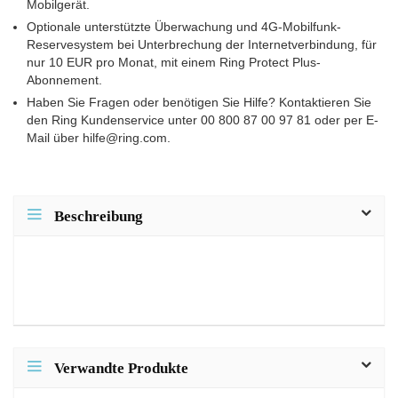
Mobilgerät.
Optionale unterstützte Überwachung und 4G-Mobilfunk-
Reservesystem bei Unterbrechung der Internetverbindung, für
nur 10 EUR pro Monat, mit einem Ring Protect Plus-
Abonnement.
Haben Sie Fragen oder benötigen Sie Hilfe? Kontaktieren Sie
den Ring Kundenservice unter 00 800 87 00 97 81 oder per E-
Mail über hilfe@ring.com.
Beschreibung
Verwandte Produkte