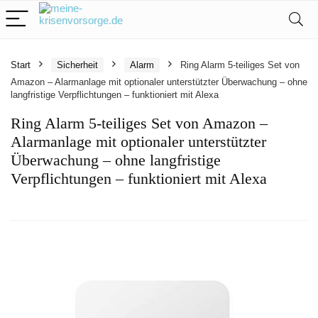
Start
Sicherheit
Alarm
Ring Alarm 5-teiliges Set von
Amazon – Alarmanlage mit optionaler unterstützter Überwachung – ohne
langfristige Verpflichtungen – funktioniert mit Alexa
Ring Alarm 5-teiliges Set von Amazon –
Alarmanlage mit optionaler unterstützter
Überwachung – ohne langfristige
Verpflichtungen – funktioniert mit Alexa