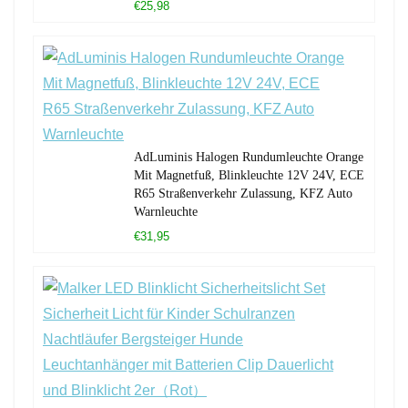
€25,98
AdLuminis Halogen Rundumleuchte Orange
Mit Magnetfuß, Blinkleuchte 12V 24V, ECE
R65 Straßenverkehr Zulassung, KFZ Auto
Warnleuchte
€31,95