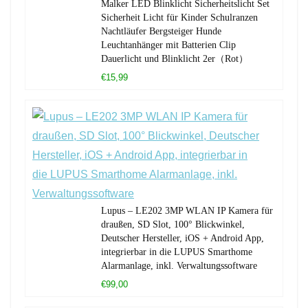
Malker LED Blinklicht Sicherheitslicht Set
Sicherheit Licht für Kinder Schulranzen
Nachtläufer Bergsteiger Hunde
Leuchtanhänger mit Batterien Clip
Dauerlicht und Blinklicht 2er（Rot）
€15,99
Lupus – LE202 3MP WLAN IP Kamera für
draußen, SD Slot, 100° Blickwinkel,
Deutscher Hersteller, iOS + Android App,
integrierbar in die LUPUS Smarthome
Alarmanlage, inkl. Verwaltungssoftware
€99,00