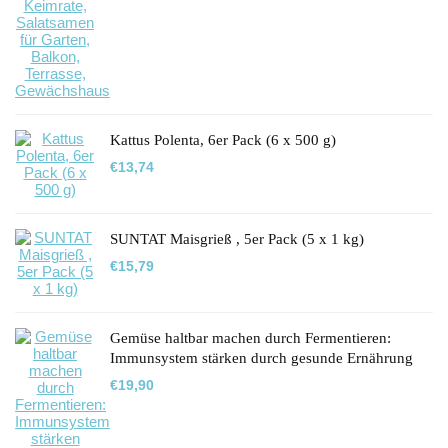
Kattus Polenta, 6er Pack (6 x 500 g)
€
13,74
SUNTAT Maisgrieß , 5er Pack (5 x 1 kg)
€
15,79
Gemüse haltbar machen durch Fermentieren:
Immunsystem stärken durch gesunde Ernährung
€
19,90