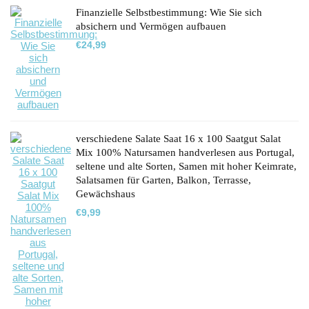
Finanzielle Selbstbestimmung: Wie Sie sich
absichern und Vermögen aufbauen
€
24,99
verschiedene Salate Saat 16 x 100 Saatgut Salat
Mix 100% Natursamen handverlesen aus Portugal,
seltene und alte Sorten, Samen mit hoher Keimrate,
Salatsamen für Garten, Balkon, Terrasse,
Gewächshaus
€
9,99