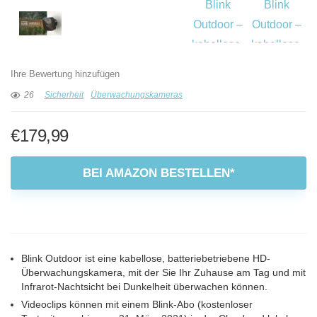
Ihre Bewertung hinzufügen
26
Sicherheit
Überwachungskameras
€
179,99
BEI AMAZON BESTELLEN*
Blink Outdoor ist eine kabellose, batteriebetriebene HD-
Überwachungskamera, mit der Sie Ihr Zuhause am Tag und mit
Infrarot-Nachtsicht bei Dunkelheit überwachen können.
Videoclips können mit einem Blink-Abo (kostenloser