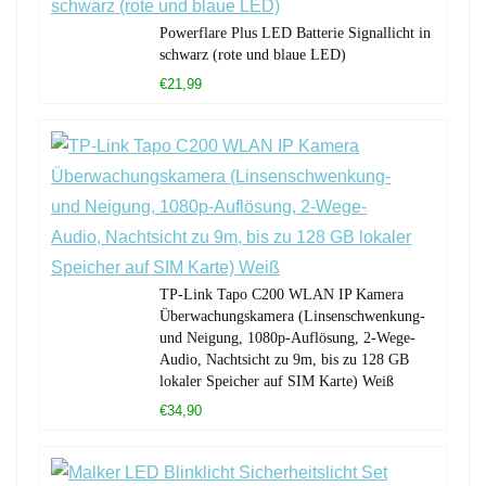
Powerflare Plus LED Batterie Signallicht in
schwarz (rote und blaue LED)
€21,99
TP-Link Tapo C200 WLAN IP Kamera
Überwachungskamera (Linsenschwenkung-
und Neigung, 1080p-Auflösung, 2-Wege-
Audio, Nachtsicht zu 9m, bis zu 128 GB
lokaler Speicher auf SIM Karte) Weiß
€34,90