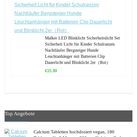
Malker LED Blinklicht Sicherheitslicht Set
Sicherheit Licht für Kinder Schulranzen
Nachtläufer Bergsteiger Hunde
Leuchtanhänger mit Batterien Clip
Dauerlicht und Blinklicht 2er（Rot）
€15,99
Top Angebote
Calcium Tabletten hochdosiert vegan, 180