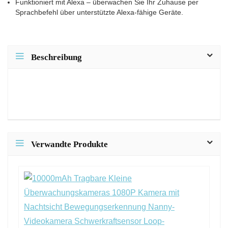
Funktioniert mit Alexa – überwachen Sie Ihr Zuhause per
Sprachbefehl über unterstützte Alexa-fähige Geräte.
Beschreibung
Verwandte Produkte