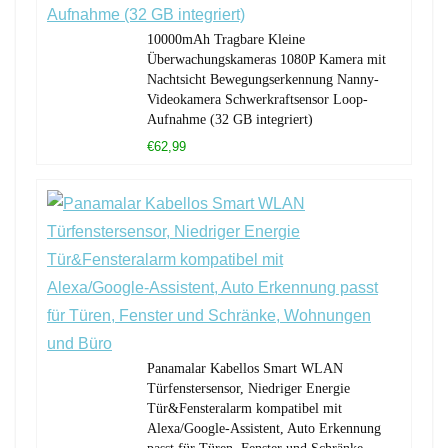
10000mAh Tragbare Kleine
Überwachungskameras 1080P Kamera mit
Nachtsicht Bewegungserkennung Nanny-
Videokamera Schwerkraftsensor Loop-
Aufnahme (32 GB integriert)
€62,99
Panamalar Kabellos Smart WLAN
Türfenstersensor, Niedriger Energie
Tür&Fensteralarm kompatibel mit
Alexa/Google-Assistent, Auto Erkennung