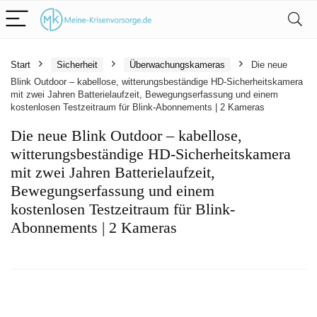
Start
Sicherheit
Überwachungskameras
Die neue
Blink Outdoor – kabellose, witterungsbeständige HD-Sicherheitskamera
mit zwei Jahren Batterielaufzeit, Bewegungserfassung und einem
kostenlosen Testzeitraum für Blink-Abonnements | 2 Kameras
Die neue Blink Outdoor – kabellose,
witterungsbeständige HD-Sicherheitskamera
mit zwei Jahren Batterielaufzeit,
Bewegungserfassung und einem
kostenlosen Testzeitraum für Blink-
Abonnements | 2 Kameras