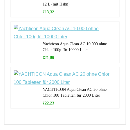
12 L (mit Hahn)
€13,32
Yachticon Aqua Clean AC 10.000 ohne
Chlor 100g für 10000 Liter
€21,96
YACHTICON Aqua Clean AC 20 ohne
Chlor 100 Tabletten für 2000 Liter
€22,23