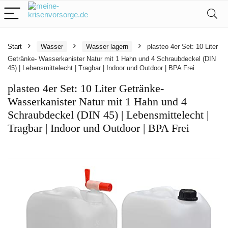
Start
Wasser
Wasser lagern
plasteo 4er Set: 10 Liter
Getränke- Wasserkanister Natur mit 1 Hahn und 4 Schraubdeckel (DIN
45) | Lebensmittelecht | Tragbar | Indoor und Outdoor | BPA Frei
plasteo 4er Set: 10 Liter Getränke-
Wasserkanister Natur mit 1 Hahn und 4
Schraubdeckel (DIN 45) | Lebensmittelecht |
Tragbar | Indoor und Outdoor | BPA Frei