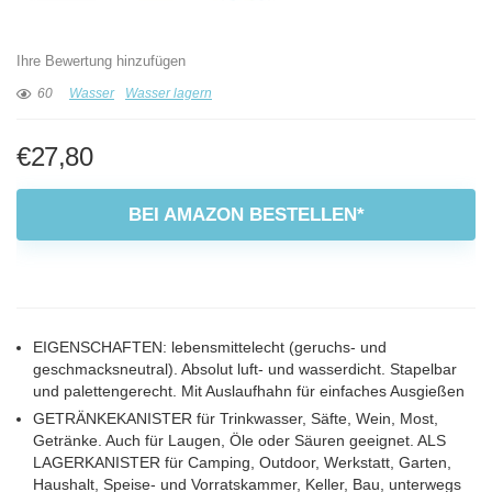
Ihre Bewertung hinzufügen
60
Wasser
Wasser lagern
€
27,80
BEI AMAZON BESTELLEN*
EIGENSCHAFTEN: lebensmittelecht (geruchs- und
geschmacksneutral). Absolut luft- und wasserdicht. Stapelbar
und palettengerecht. Mit Auslaufhahn für einfaches Ausgießen
GETRÄNKEKANISTER für Trinkwasser, Säfte, Wein, Most,
Getränke. Auch für Laugen, Öle oder Säuren geeignet. ALS
LAGERKANISTER für Camping, Outdoor, Werkstatt, Garten,
Haushalt, Speise- und Vorratskammer, Keller, Bau, unterwegs