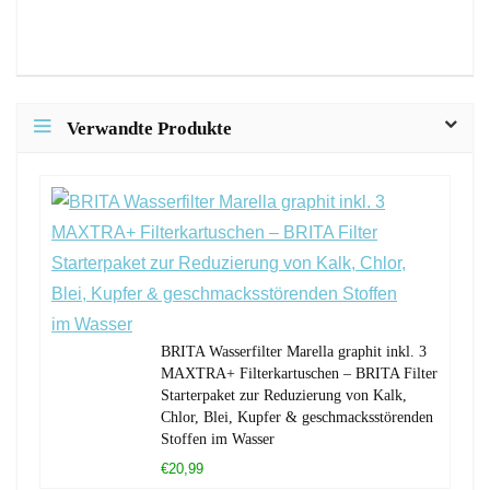
Verwandte Produkte
BRITA Wasserfilter Marella graphit inkl. 3
MAXTRA+ Filterkartuschen – BRITA Filter
Starterpaket zur Reduzierung von Kalk,
Chlor, Blei, Kupfer & geschmacksstörenden
Stoffen im Wasser
€20,99