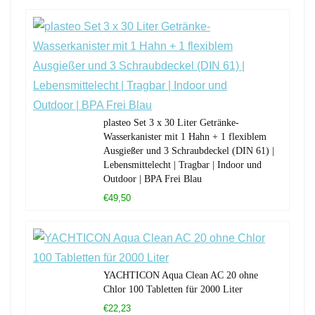
plasteo Set 3 x 30 Liter Getränke-
Wasserkanister mit 1 Hahn + 1 flexiblem
Ausgießer und 3 Schraubdeckel (DIN 61) |
Lebensmittelecht | Tragbar | Indoor und
Outdoor | BPA Frei Blau
€49,50
YACHTICON Aqua Clean AC 20 ohne
Chlor 100 Tabletten für 2000 Liter
€22,23