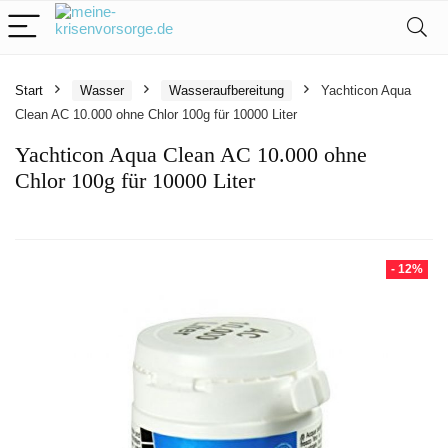
Start
Wasser
Wasseraufbereitung
Yachticon Aqua
Clean AC 10.000 ohne Chlor 100g für 10000 Liter
Yachticon Aqua Clean AC 10.000 ohne
Chlor 100g für 10000 Liter
- 12%