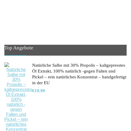
Top Angebote
Natürliche Salbe mit 30% Propolis – kaltgepresstes
Öl Extrakt, 100% natürlich -gegen Falten und
Pickel – rein natürliches Konzentrat – handgefertigt
in der EU
€
19,99