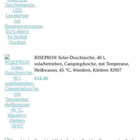
RISEPRO® Solar-Duschtasche, 40 l,
solarbetrieben, Campingdusche, mit Temperatur,
Heißwasser, 45 °C, Wandern, Klettern XH07
€
16,90