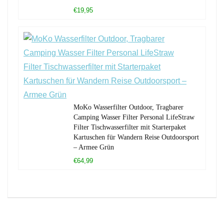
€19,95
MoKo Wasserfilter Outdoor, Tragbarer
Camping Wasser Filter Personal LifeStraw
Filter Tischwasserfilter mit Starterpaket
Kartuschen für Wandern Reise Outdoorsport
– Armee Grün
€64,99