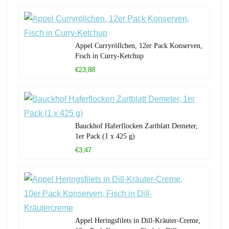
Appel Curryröllchen, 12er Pack Konserven,
Fisch in Curry-Ketchup
€23,88
Bauckhof Haferflocken Zartblatt Demeter,
1er Pack (1 x 425 g)
€3,47
Appel Heringsfilets in Dill-Kräuter-Creme,