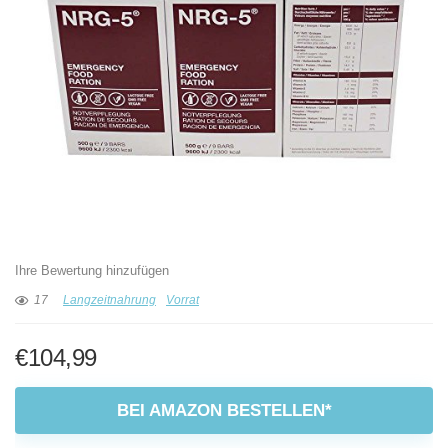
Ihre Bewertung hinzufügen
17
Langzeitnahrung
Vorrat
€
104,99
BEI AMAZON BESTELLEN*