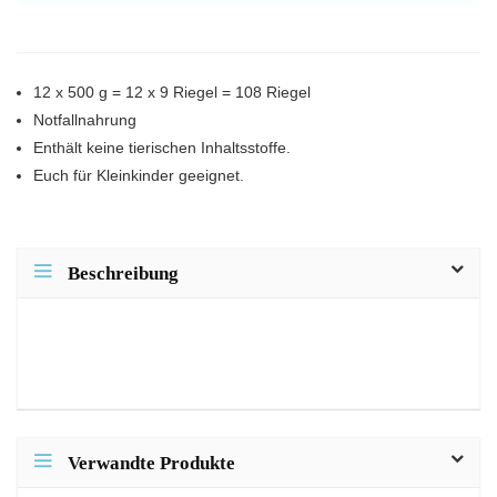
12 x 500 g = 12 x 9 Riegel = 108 Riegel
Notfallnahrung
Enthält keine tierischen Inhaltsstoffe.
Euch für Kleinkinder geeignet.
Beschreibung
Verwandte Produkte