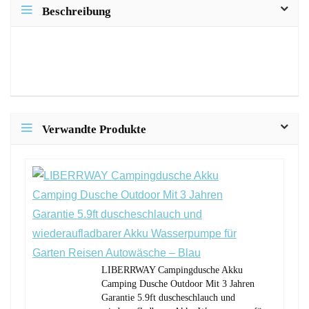
Beschreibung
Verwandte Produkte
LIBERRWAY Campingdusche Akku
Camping Dusche Outdoor Mit 3 Jahren
Garantie 5.9ft duscheschlauch und