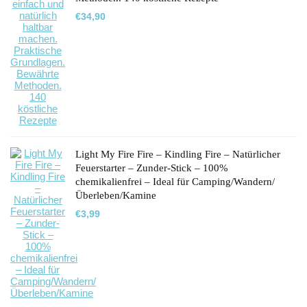
€
34,90
Light My Fire Fire – Kindling Fire – Natürlicher
Feuerstarter – Zunder-Stick – 100%
chemikalienfrei – Ideal für Camping/Wandern/
Überleben/Kamine
€
3,99