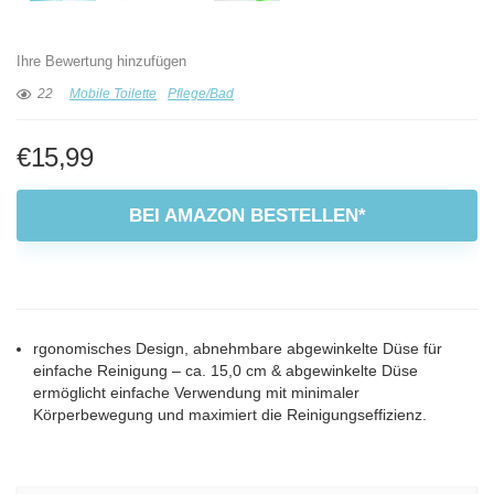
Ihre Bewertung hinzufügen
22
Mobile Toilette
Pflege/Bad
€
15,99
BEI AMAZON BESTELLEN*
rgonomisches Design, abnehmbare abgewinkelte Düse für
einfache Reinigung – ca. 15,0 cm & abgewinkelte Düse
ermöglicht einfache Verwendung mit minimaler
Körperbewegung und maximiert die Reinigungseffizienz.