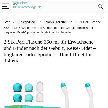
Start
Pflege/Bad
Mobile Toilette
2 Stk Peri Flasche
350 ml für Erwachsene und Kinder nach der Geburt, Reise-Bidet –
tragbarer Bidet-Sprüher – Hand-Bidet für Toilette
2 Stk Peri Flasche 350 ml für Erwachsene
und Kinder nach der Geburt, Reise-Bidet –
tragbarer Bidet-Sprüher – Hand-Bidet für
Toilette