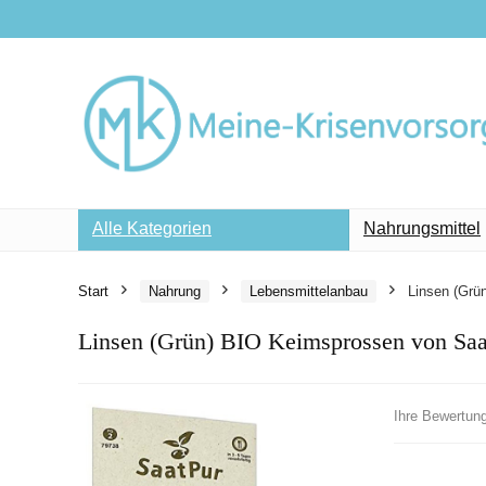
Alle Kategorien
Nahrungsmittel
Start
Nahrung
Lebensmittelanbau
Linsen (Grü
Linsen (Grün) BIO Keimsprossen von Saa
Ihre Bewertun