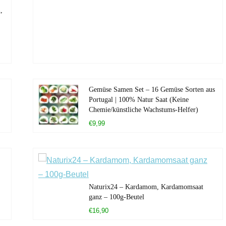
,
Gemüse Samen Set – 16 Gemüse Sorten aus
Portugal | 100% Natur Saat (Keine
Chemie/künstliche Wachstums-Helfer)
€9,99
Naturix24 – Kardamom, Kardamomsaat
ganz – 100g-Beutel
€16,90