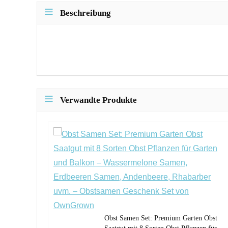
Beschreibung
Verwandte Produkte
Obst Samen Set: Premium Garten Obst