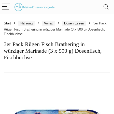
Start
Nahrung
Vorrat
Dosen Essen
3er Pack
Rügen Fisch Brathering in würziger Marinade (3 x 500 g) Dosenfisch,
Fischbüchse
3er Pack Rügen Fisch Brathering in
würziger Marinade (3 x 500 g) Dosenfisch,
Fischbüchse