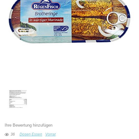
Ihre Bewertung hinzufügen
36
Dosen Essen
Vorrat