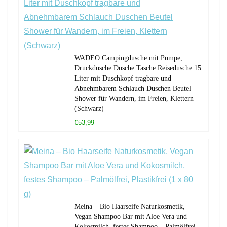
WADEO Campingdusche mit Pumpe,
Druckdusche Dusche Tasche Reisedusche 15
Liter mit Duschkopf tragbare und
Abnehmbarem Schlauch Duschen Beutel
Shower für Wandern, im Freien, Klettern
(Schwarz)
€53,99
Meina – Bio Haarseife Naturkosmetik,
Vegan Shampoo Bar mit Aloe Vera und
Kokosmilch, festes Shampoo – Palmölfrei,