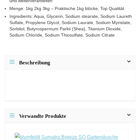
und weiterverarbeiten
Menge: 1kg 2kg 3kg – Praktische 1kg blöcke, Top Qualität
Ingredients: Aqua, Glycerin, Sodium stearate, Sodium Laureth
Sulfate, Propylene Glycol, Sodium Laurate, Sodium Myristate,
Sorbitol, Butyrospermum Parkii (Shea), Titanium Dioxide,
Sodium Chloride, Sodium Thiosulfate, Sodium Citrate
Beschreibung
Verwandte Produkte