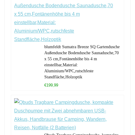
blumfeldt Sumatra Breeze SQ Gartendusche
Außendusche Bodendusche Saunadusche,70
x 55 cm,Fontänenhöhe bis 4 m
einstellbar,Material:
Aluminium/WPC,rutschfeste
Standfläche,Holzoptik
€199,99