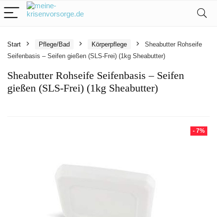
Start
Pflege/Bad
Körperpflege
Sheabutter Rohseife
Seifenbasis – Seifen gießen (SLS-Frei) (1kg Sheabutter)
Sheabutter Rohseife Seifenbasis – Seifen
gießen (SLS-Frei) (1kg Sheabutter)
- 7%