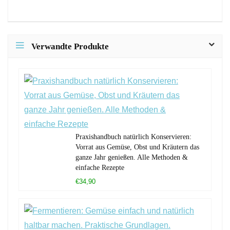
Verwandte Produkte
Praxishandbuch natürlich Konservieren:
Vorrat aus Gemüse, Obst und Kräutern das
ganze Jahr genießen. Alle Methoden &
einfache Rezepte
€34,90