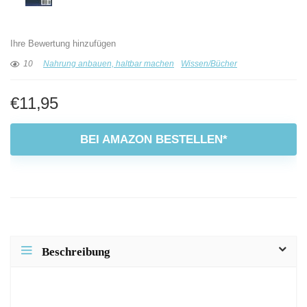
Ihre Bewertung hinzufügen
10
Nahrung anbauen, haltbar machen
Wissen/Bücher
€
11,95
BEI AMAZON BESTELLEN*
Beschreibung