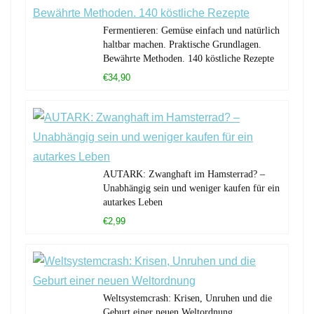
Fermentieren: Gemüse einfach und natürlich
haltbar machen. Praktische Grundlagen.
Bewährte Methoden. 140 köstliche Rezepte
€34,90
AUTARK: Zwanghaft im Hamsterrad? –
Unabhängig sein und weniger kaufen für ein
autarkes Leben
€2,99
Weltsystemcrash: Krisen, Unruhen und die
Geburt einer neuen Weltordnung