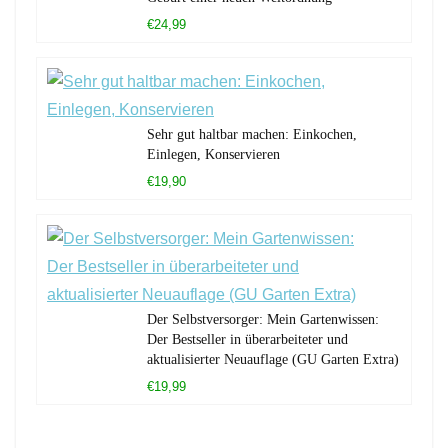
€24,99
Sehr gut haltbar machen: Einkochen,
Einlegen, Konservieren
€19,90
Der Selbstversorger: Mein Gartenwissen:
Der Bestseller in überarbeiteter und
aktualisierter Neuauflage (GU Garten Extra)
€19,99