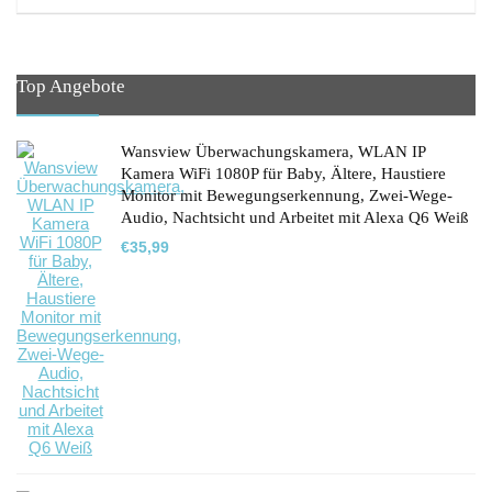
Top Angebote
Wansview Überwachungskamera, WLAN IP
Kamera WiFi 1080P für Baby, Ältere, Haustiere
Monitor mit Bewegungserkennung, Zwei-Wege-
Audio, Nachtsicht und Arbeitet mit Alexa Q6 Weiß
€
35,99