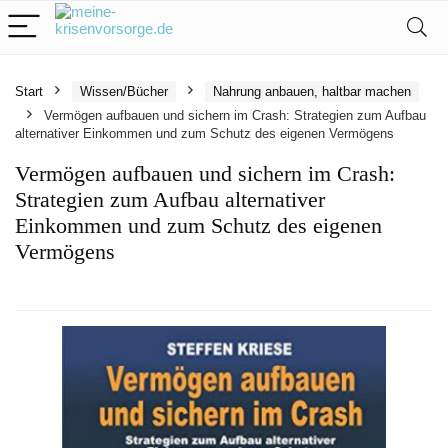
Start
Wissen/Bücher
Nahrung anbauen, haltbar machen
Vermögen aufbauen und sichern im Crash: Strategien zum Aufbau
alternativer Einkommen und zum Schutz des eigenen Vermögens
Vermögen aufbauen und sichern im Crash:
Strategien zum Aufbau alternativer
Einkommen und zum Schutz des eigenen
Vermögens