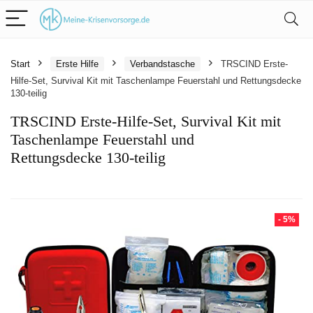
Start
Erste Hilfe
Verbandstasche
TRSCIND Erste-
Hilfe-Set, Survival Kit mit Taschenlampe Feuerstahl und Rettungsdecke
130-teilig
TRSCIND Erste-Hilfe-Set, Survival Kit mit
Taschenlampe Feuerstahl und
Rettungsdecke 130-teilig
- 5%