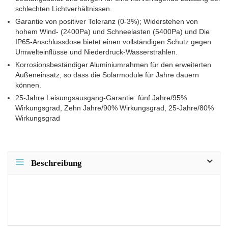
schlechten Lichtverhältnissen.
Garantie von positiver Toleranz (0-3%); Widerstehen von
hohem Wind- (2400Pa) und Schneelasten (5400Pa) und Die
IP65-Anschlussdose bietet einen vollständigen Schutz gegen
Umwelteinflüsse und Niederdruck-Wasserstrahlen.
Korrosionsbeständiger Aluminiumrahmen für den erweiterten
Außeneinsatz, so dass die Solarmodule für Jahre dauern
können.
25-Jahre Leisungsausgang-Garantie: fünf Jahre/95%
Wirkungsgrad, Zehn Jahre/90% Wirkungsgrad, 25-Jahre/80%
Wirkungsgrad
Beschreibung