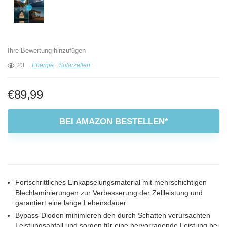
Ihre Bewertung hinzufügen
23
Energie
Solarzellen
€
89,99
BEI AMAZON BESTELLEN*
Fortschrittliches Einkapselungsmaterial mit mehrschichtigen
Blechlaminierungen zur Verbesserung der Zellleistung und
garantiert eine lange Lebensdauer.
Bypass-Dioden minimieren den durch Schatten verursachten
Leistungsabfall und sorgen für eine hervorragende Leistung bei