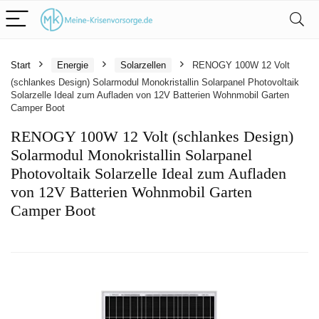
Start
Energie
Solarzellen
RENOGY 100W 12 Volt
(schlankes Design) Solarmodul Monokristallin Solarpanel Photovoltaik
Solarzelle Ideal zum Aufladen von 12V Batterien Wohnmobil Garten
Camper Boot
RENOGY 100W 12 Volt (schlankes Design)
Solarmodul Monokristallin Solarpanel
Photovoltaik Solarzelle Ideal zum Aufladen
von 12V Batterien Wohnmobil Garten
Camper Boot