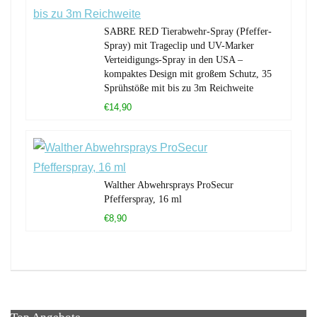
SABRE RED Tierabwehr-Spray (Pfeffer-
Spray) mit Trageclip und UV-Marker
Verteidigungs-Spray in den USA –
kompaktes Design mit großem Schutz, 35
Sprühstöße mit bis zu 3m Reichweite
€14,90
Walther Abwehrsprays ProSecur
Pfefferspray, 16 ml
€8,90