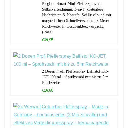
Plegium Smart Mini-Pfefferspray zur
Selbstverteidigung. 3-in-1, kostenlose
Nachrichten & Notrufe. Schlüsselbund mit
magnetischem Schnellverschluss. 3 Meter
Reichweite. In Geschenkbox verpackt.
(Rosa)
€39,95
2 Dosen Profi Pfefferspray Ballistol KO-
JET 100 ml – Sprühstrahl mit bis zu 5 m
Reichweite
€16,90