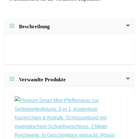
Beschreibung
Verwandte Produkte