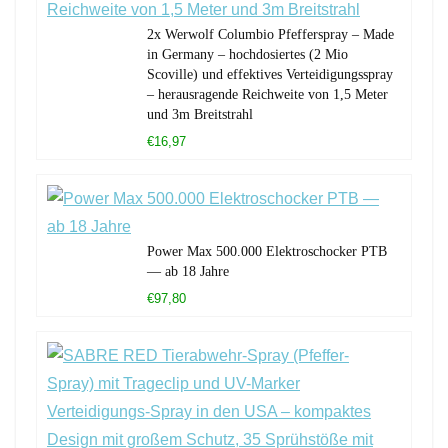
2x Werwolf Columbio Pfefferspray – Made
in Germany – hochdosiertes (2 Mio
Scoville) und effektives Verteidigungsspray
– herausragende Reichweite von 1,5 Meter
und 3m Breitstrahl
€16,97
Power Max 500.000 Elektroschocker PTB
— ab 18 Jahre
€97,80