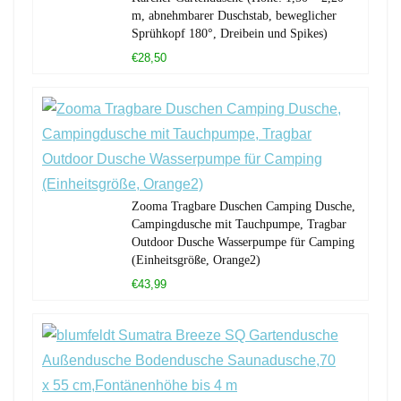
m, abnehmbarer Duschstab, beweglicher
Sprühkopf 180°, Dreibein und Spikes)
€28,50
Zooma Tragbare Duschen Camping Dusche,
Campingdusche mit Tauchpumpe, Tragbar
Outdoor Dusche Wasserpumpe für Camping
(Einheitsgröße, Orange2)
€43,99