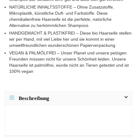
NATÜRLICHE INHALTSSTOFFE – Ohne Zusatzstoffe,
Mikroplastik, künstliche Duft- und Farbstoffe. Diese
chemikalienfreie Haarseife ist die perfekte, natürliche
Alternative zu herkömmlichen Shampoos
HANDGEMACHT & PLASTIKFREI – Diese bio Haarseife stellen
wir per Hand, mit viel Liebe her und sie kommt in einer
umweltfreundlichen wunderschönen Papierverpackung
VEGAN & PALMÖLFREI – Unser Planet und unsere pelzigen
Freunden müssen nicht für unsere Schönheit leiden. Unsere
Haarseife ist palmölfrei, wurde nicht an Tieren getestet und ist
100% vegan
Beschreibung