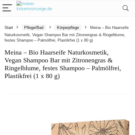
Start
Pflege/Bad
Körperpflege
Meina – Bio Haarseife
Naturkosmetik, Vegan Shampoo Bar mit Zitronengras & Ringelblume,
festes Shampoo – Palmölfrei, Plastikfrei (1 x 80 g)
Meina – Bio Haarseife Naturkosmetik,
Vegan Shampoo Bar mit Zitronengras &
Ringelblume, festes Shampoo – Palmölfrei,
Plastikfrei (1 x 80 g)