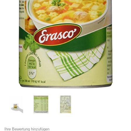
Ihre Bewertung hinzufügen