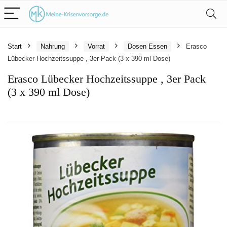
Start
Nahrung
Vorrat
Dosen Essen
Erasco
Lübecker Hochzeitssuppe , 3er Pack (3 x 390 ml Dose)
Erasco Lübecker Hochzeitssuppe , 3er Pack
(3 x 390 ml Dose)