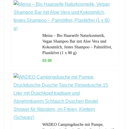
Meina – Bio Haarseife Naturkosmetik,
Vegan Shampoo Bar mit Aloe Vera und
Kokosmilch, festes Shampoo – Palmölfrei,
Plastikfrei (1 x 80 g)
€9,99
WADEO Campingdusche mit Pumpe,