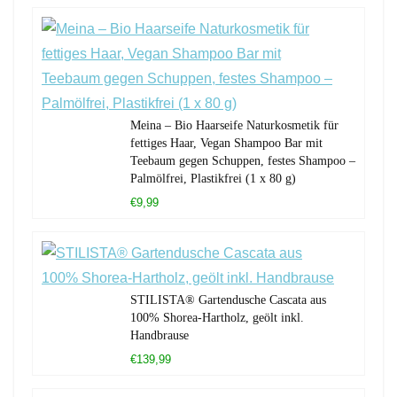
Meina – Bio Haarseife Naturkosmetik für
fettiges Haar, Vegan Shampoo Bar mit
Teebaum gegen Schuppen, festes Shampoo –
Palmölfrei, Plastikfrei (1 x 80 g)
€9,99
STILISTA® Gartendusche Cascata aus
100% Shorea-Hartholz, geölt inkl.
Handbrause
€139,99