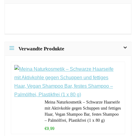
Verwandte Produkte
Meina Naturkosmetik – Schwarze Haarseife
mit Aktivkohle gegen Schuppen und fettiges
Haar, Vegan Shampoo Bar, festes Shampoo
– Palmölfrei, Plastikfrei (1 x 80 g)
€9,99