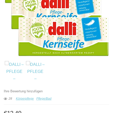
Ihre Bewertung hinzufügen
28
Körperpflege
Pflege/Bad