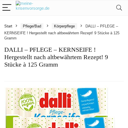
Start
Pflege/Bad
Körperpflege
DALLI – PFLEGE –
KERNSEIFE ! Hergestellt nach altbewährtem Rezept! 9 Stücke à 125
Gramm
DALLI – PFLEGE – KERNSEIFE !
Hergestellt nach altbewährtem Rezept! 9
Stücke à 125 Gramm