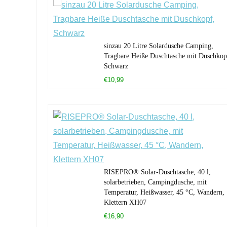
sinzau 20 Litre Solardusche Camping,
Tragbare Heiße Duschtasche mit Duschkop
Schwarz
€10,99
RISEPRO® Solar-Duschtasche, 40 l,
solarbetrieben, Campingdusche, mit
Temperatur, Heißwasser, 45 °C, Wandern,
Klettern XH07
€16,90