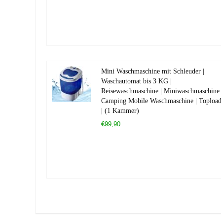
Mini Waschmaschine mit Schleuder |
Waschautomat bis 3 KG |
Reisewaschmaschine | Miniwaschmaschine 
Camping Mobile Waschmaschine | Topload
| (1 Kammer)
€99,90