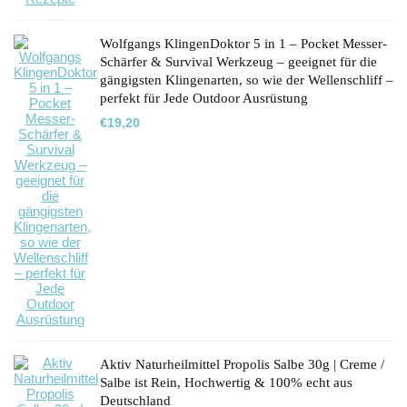
Wolfgangs KlingenDoktor 5 in 1 – Pocket Messer-
Schärfer & Survival Werkzeug – geeignet für die
gängigsten Klingenarten, so wie der Wellenschliff –
perfekt für Jede Outdoor Ausrüstung
€
19,20
Aktiv Naturheilmittel Propolis Salbe 30g | Creme /
Salbe ist Rein, Hochwertig & 100% echt aus
Deutschland