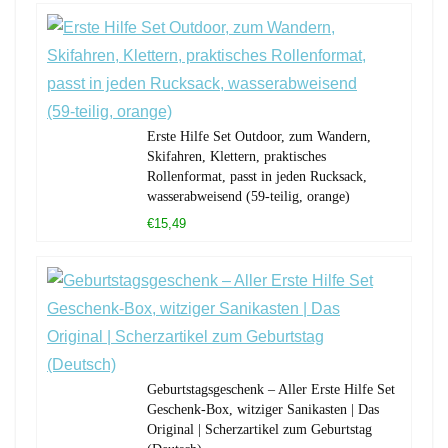
Erste Hilfe Set Outdoor, zum Wandern,
Skifahren, Klettern, praktisches
Rollenformat, passt in jeden Rucksack,
wasserabweisend (59-teilig, orange)
€15,49
Geburtstagsgeschenk – Aller Erste Hilfe Set
Geschenk-Box, witziger Sanikasten | Das
Original | Scherzartikel zum Geburtstag