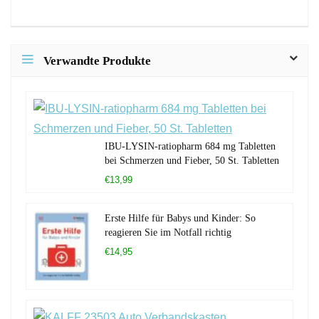
Verwandte Produkte
IBU-LYSIN-ratiopharm 684 mg Tabletten
bei Schmerzen und Fieber, 50 St. Tabletten
€13,99
Erste Hilfe für Babys und Kinder: So
reagieren Sie im Notfall richtig
€14,95