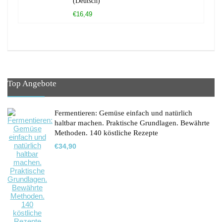
(Deutsch)
€16,49
Top Angebote
Fermentieren: Gemüse einfach und natürlich
haltbar machen. Praktische Grundlagen. Bewährte
Methoden. 140 köstliche Rezepte
€
34,90